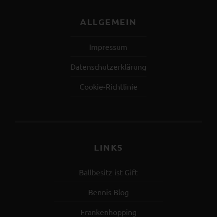
ALLGEMEIN
Impressum
Datenschutzerklärung
Cookie-Richtlinie
LINKS
Ballbesitz ist Gift
Bennis Blog
Frankenhopping