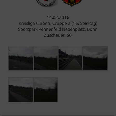
14.02.2016
Kreisliga C Bonn, Gruppe 2 (16. Spieltag)
Sportpark Pennenfeld Nebenplatz, Bonn
Zuschauer: 60