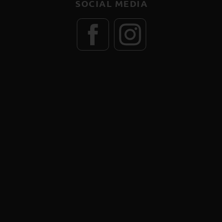
SOCIAL MEDIA