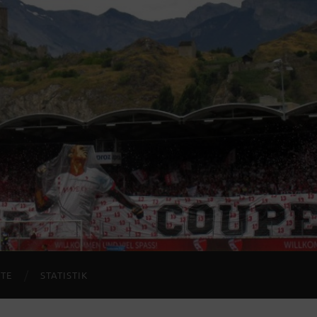
TE
STATISTIK